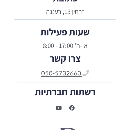
זרחין 13, רעננה
שעות פעילות
א'-ה' 17:00 - 8:00
צרו קשר
050-5732660
רשתות חברתיות