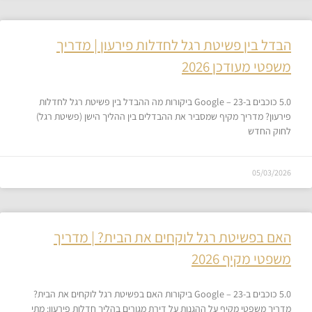
הבדל בין פשיטת רגל לחדלות פירעון | מדריך
משפטי מעודכן 2026
5.0 כוכבים ב-Google – 23 ביקורות מה ההבדל בין פשיטת רגל לחדלות
פירעון? מדריך מקיף שמסביר את ההבדלים בין ההליך הישן (פשיטת רגל)
לחוק החדש
05/03/2026
האם בפשיטת רגל לוקחים את הבית? | מדריך
משפטי מקיף 2026
5.0 כוכבים ב-Google – 23 ביקורות האם בפשיטת רגל לוקחים את הבית?
מדריך משפטי מקיף על ההגנות על דירת מגורים בהליך חדלות פירעון: מתי