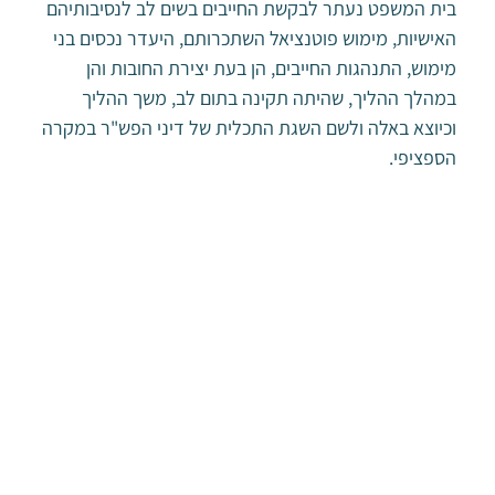
בית המשפט נעתר לבקשת החייבים בשים לב לנסיבותיהם
האישיות, מימוש פוטנציאל השתכרותם, היעדר נכסים בני
מימוש, התנהגות החייבים, הן בעת יצירת החובות והן
במהלך ההליך, שהיתה תקינה בתום לב, משך ההליך
וכיוצא באלה ולשם השגת התכלית של דיני הפש"ר במקרה
הספציפי.