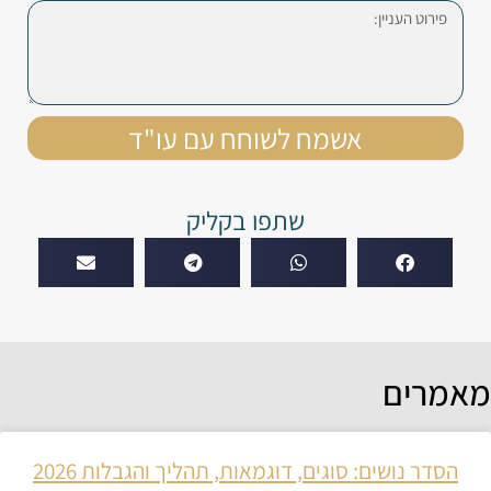
אשמח לשוחח עם עו"ד
שתפו בקליק
מאמרים
הסדר נושים: סוגים, דוגמאות, תהליך והגבלות 2026