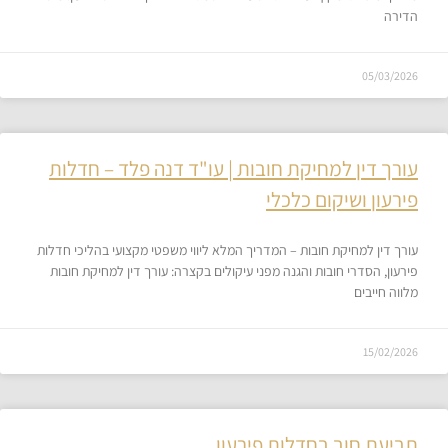
הדירה
05/03/2026
עורך דין למחיקת חובות | עו"ד דנה פלד – חדלות
פירעון ושיקום כלכלי
עורך דין למחיקת חובות – המדריך המלא ליווי משפטי מקצועי בהליכי חדלות
פירעון, הסדרי חובות והגנה מפני עיקולים בקצרה: עורך דין למחיקת חובות
מלווה חייבים
15/02/2026
תביעת חוב בחדלות פירעון