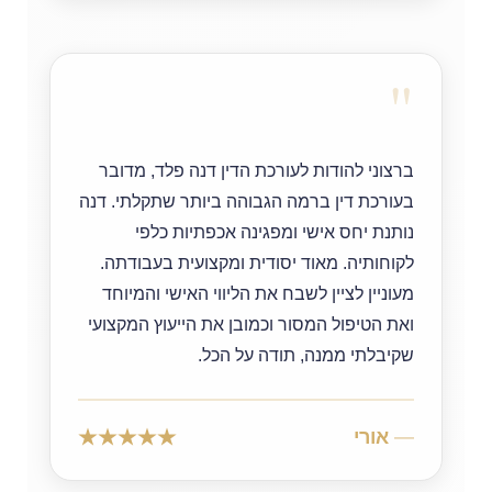
"
ברצוני להודות לעורכת הדין דנה פלד, מדובר
בעורכת דין ברמה הגבוהה ביותר שתקלתי. דנה
נותנת יחס אישי ומפגינה אכפתיות כלפי
לקוחותיה. מאוד יסודית ומקצועית בעבודתה.
מעוניין לציין לשבח את הליווי האישי והמיוחד
ואת הטיפול המסור וכמובן את הייעוץ המקצועי
שקיבלתי ממנה, תודה על הכל.
אורי