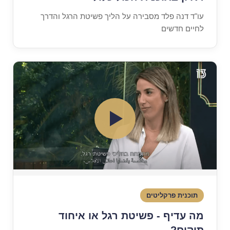
עו"ד דנה פלד מסבירה על הליך פשיטת הרגל והדרך
לחיים חדשים
תוכנית פרקליטים
מה עדיף - פשיטת רגל או איחוד