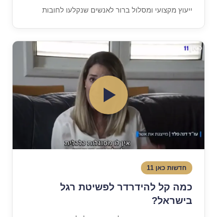
ייעוץ מקצועי ומסלול ברור לאנשים שנקלעו לחובות
חדשות כאן 11
כמה קל להידרדר לפשיטת רגל
בישראל?