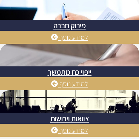
פירוק חברה
למידע נוסף
ייפוי כח מתמשך
למידע נוסף
צוואות וירושות
למידע נוסף