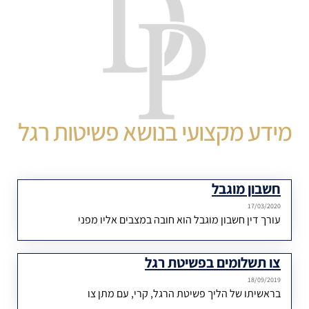
מידע מקצועי בנושא פשיטות רגל
חשבון מוגבל
17/03/2020
עורך דין חשבון מוגבל הוא חובה במצבים אליו מפני
צו תשלומים בפשיטת רגל
18/09/2019
בראשיתו של הליך פשיטת הרגל, קרי, עם מתן צו