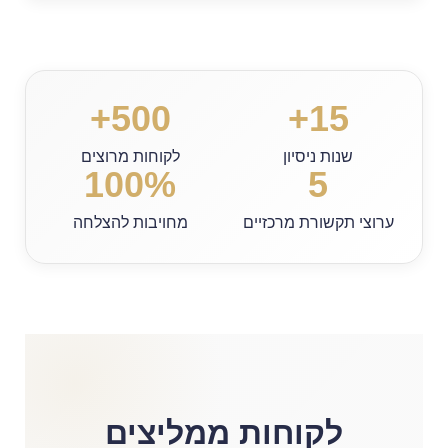
500+
15+
שנות ניסיון
לקוחות מרוצים
100%
5
ערוצי תקשורת מרכזיים
מחויבות להצלחה
לקוחות ממליצים