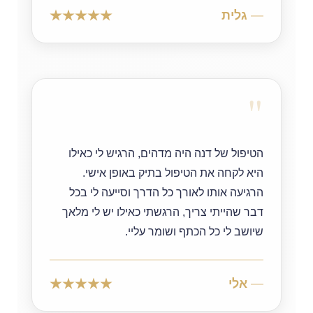
גלית
"
הטיפול של דנה היה מדהים, הרגיש לי כאילו
היא לקחה את הטיפול בתיק באופן אישי.
הרגיעה אותו לאורך כל הדרך וסייעה לי בכל
דבר שהייתי צריך, הרגשתי כאילו יש לי מלאך
שיושב לי כל הכתף ושומר עליי.
אלי