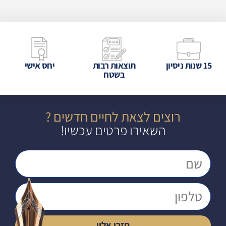
15 שנות ניסיון
תוצאות רבות
יחס אישי
בשטח
רוצים לצאת לחיים חדשים ?
השאירו פרטים עכשיו!
חזרו אליי