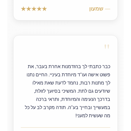
שמעון
"
כבר כתבתי לך בהזדמנות אחרת בעבר, את
פשוט אישה ועו"ד מיוחדת בעיניי. החיים נתנו
לך מתנות רבות, נחמד לדעת שאת מאילו
שיודעים גם לתת. המשיכי בסיועך לזולת,
בדרכך הנעימה והמיוחדת, ותראי ברכה
במעשייך ובחייך בע"ה. תודה מקרב לב על כל
מה שעשית למעני!