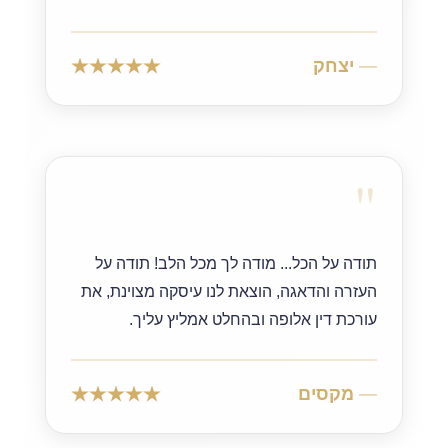
יצחק
"
תודה על הכל... מודה לך מכל הלב! תודה על
העזרה והדאגה, הוצאת לנו עיסקה מצוינת, את
עורכת דין אלופה ובהחלט אמליץ עליך.
מקסים