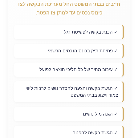
חייבים בבתי המשפט החל מעריכת הבקשה לצו
כינוס נכסים עד למתן צו הפטר:
✓ הכנת בקשה לפשיטת רגל
✓ פתיחת תיק בכונס הנכסים הרשמי
✓ עיכוב מהיר של כל הליכי הוצאה לפועל
✓ הגשת בקשה והצעה להסדר נושים לרבות ליווי
צמוד וייצוג בבתי המשפט
✓ הגנה מול נושים
✓ הגשת בקשה להפטר