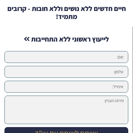
חיים חדשים ללא נושים וללא חובות - קרובים
מתמיד!
לייעוץ ראשוני ללא התחייבות
אשמח לשוחח עם עו"ד