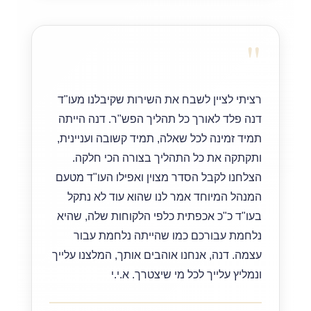
"
רציתי לציין לשבח את השירות שקיבלנו מעו"ד
דנה פלד לאורך כל תהליך הפש"ר. דנה הייתה
תמיד זמינה לכל שאלה, תמיד קשובה ועניינית,
ותקתקה את כל התהליך בצורה הכי חלקה.
הצלחנו לקבל הסדר מצוין ואפילו העו"ד מטעם
המנהל המיוחד אמר לנו שהוא עוד לא נתקל
בעו"ד כ"כ אכפתית כלפי הלקוחות שלה, שהיא
נלחמת עבורכם כמו שהייתה נלחמת עבור
עצמה. דנה, אנחנו אוהבים אותך, המלצנו עלייך
ונמליץ עלייך לכל מי שיצטרך. א.י.י