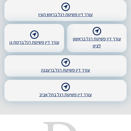
עורך דין פשיטת רגל בראש העין
עורך דין פשיטת רגל בראשון
עורך דין פשיטת רגל ברמת גן
לציון
עורך דין פשיטת רגל ברעננה
עורך דין פשיטת רגל בתל אביב