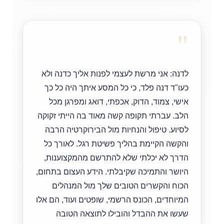
"
לדנה: אני מרשת לעצמי לפנות אליך כדנה ולא
כעו"ד דנה פלד, כי כל המסע איתך היה כל כך
אישי, צמוד, הדוק, אכפתי, דואג ומפרגן מכל
הלב. עברתי תקופה קשה מאוד בה הייתי זקוקה
לסיוע. טיפול והנחיות מול הבירוקרטיה הרבה
והקשה הקיימת בהליך פשיטת רגל. לאורך כל
הדרך לא יכלתי שלא להתרשם מהמקצוענות,
היושר והתמיכה שקיבלתי. הידע העצום בתחום,
הכוח והקשרים הטובים שלך מול המנהלים
המיוחדים, הכונס הרשמי, שופטים ועוד, הם אלו
שעשו את ההבדל והובילו לתוצאה הטובה