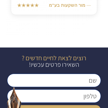
מור השקעות בע"מ
רוצים לצאת לחיים חדשים ?
השאירו פרטים עכשיו!