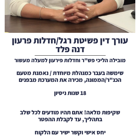
עורך דין פשיטת רגל/חדלות פרעון
דנה פלד
מובילה הליכי פש"ר וחדלות פירעון למעלה מעשור
שימשה בעבר כמנהלת מיוחדת / נאמנת מטעם
הכנ"ר/הממונה, מכירה את המערכת מבפנים
18 שנות ניסיון
שקיפות מלאה! אתם תהיו מודעים לכל שלב
בתהליך, עד לקבלת ההפטר
יחס אישי וקשר ישיר עם הלקוח