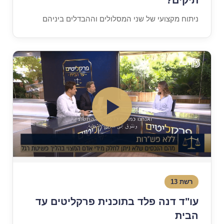
תיקים?
ניתוח מקצועי של שני המסלולים וההבדלים ביניהם
רשת 13
עו"ד דנה פלד בתוכנית פרקליטים עד
הבית