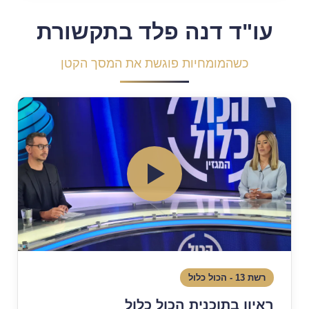
עו"ד דנה פלד בתקשורת
כשהמומחיות פוגשת את המסך הקטן
רשת 13 - הכול כלול
ראיון בתוכנית הכול כלול