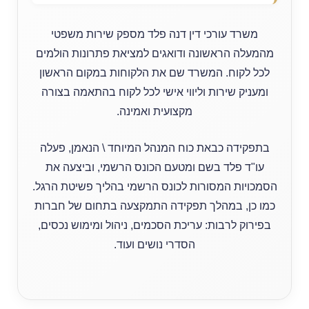
משרד עורכי דין דנה פלד מספק שירות משפטי
מהמעלה הראשונה ודואגים למציאת פתרונות הולמים
לכל לקוח. המשרד שם את הלקוחות במקום הראשון
ומעניק שירות וליווי אישי לכל לקוח בהתאמה בצורה
מקצועית ואמינה.
בתפקידה כבאת כוח המנהל המיוחד \ הנאמן, פעלה
עו"ד פלד בשם ומטעם הכונס הרשמי, וביצעה את
הסמכויות המסורות לכונס הרשמי בהליך פשיטת הרגל.
כמו כן, במהלך תפקידה התמקצעה בתחום של חברות
בפירוק לרבות: עריכת הסכמים, ניהול ומימוש נכסים,
הסדרי נושים ועוד.