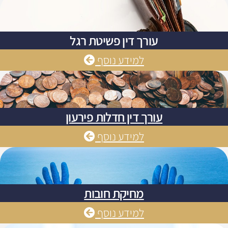
עורך דין פשיטת רגל
למידע נוסף
עורך דין חדלות פירעון
למידע נוסף
מחיקת חובות
למידע נוסף