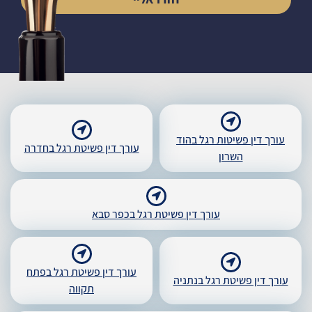
עורך דין פשיטות רגל בהוד
עורך דין פשיטת רגל בחדרה
השרון
עורך דין פשיטת רגל בכפר סבא
עורך דין פשיטת רגל בפתח
עורך דין פשיטת רגל בנתניה
תקווה