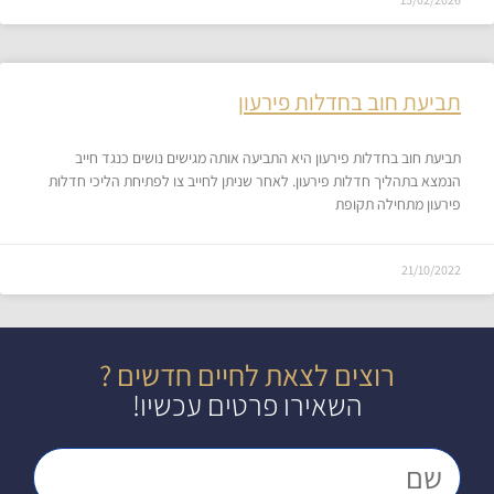
תביעת חוב בחדלות פירעון
תביעת חוב בחדלות פירעון היא התביעה אותה מגישים נושים כנגד חייב
הנמצא בתהליך חדלות פירעון. לאחר שניתן לחייב צו לפתיחת הליכי חדלות
פירעון מתחילה תקופת
21/10/2022
רוצים לצאת לחיים חדשים ?
השאירו פרטים עכשיו!