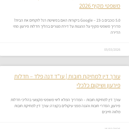
משפטי מקיף 2026
5.0 כוכבים ב-Google – 23 ביקורות האם בפשיטת רגל לוקחים את הבית?
מדריך משפטי מקיף על ההגנות על דירת מגורים בהליך חדלות פירעון: מתי
הדירה
05/03/2026
עורך דין למחיקת חובות | עו"ד דנה פלד – חדלות
פירעון ושיקום כלכלי
עורך דין למחיקת חובות – המדריך המלא ליווי משפטי מקצועי בהליכי חדלות
פירעון, הסדרי חובות והגנה מפני עיקולים בקצרה: עורך דין למחיקת חובות
מלווה חייבים
15/02/2026