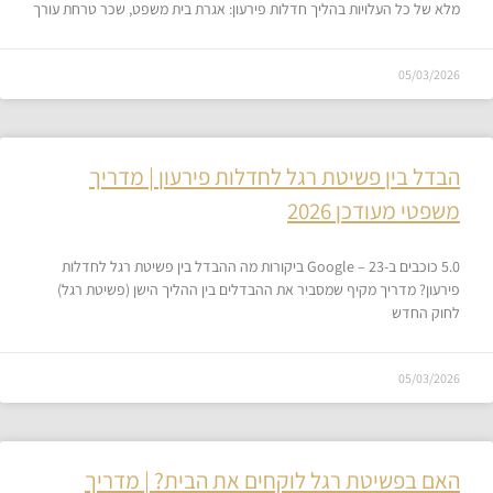
מלא של כל העלויות בהליך חדלות פירעון: אגרת בית משפט, שכר טרחת עורך
05/03/2026
הבדל בין פשיטת רגל לחדלות פירעון | מדריך
משפטי מעודכן 2026
5.0 כוכבים ב-Google – 23 ביקורות מה ההבדל בין פשיטת רגל לחדלות
פירעון? מדריך מקיף שמסביר את ההבדלים בין ההליך הישן (פשיטת רגל)
לחוק החדש
05/03/2026
האם בפשיטת רגל לוקחים את הבית? | מדריך