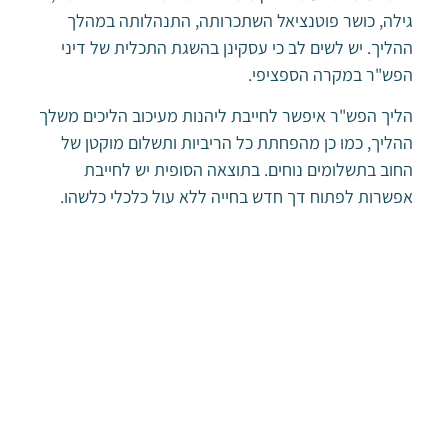
גילה, כושר פוטנציאל השתכרותה, התנהלותה במהלך
ההליך. יש לשים לב כי עסקינן בהשגת התכלית של דיני
הפש"ר במקרה הספציפי.
הליך הפש"ר איפשר לחייבת ליהנות מעיכוב הליכים משלך
ההליך, כמו כן מהפחתת כל הריביות ותשלום מוקטן של
החוב בתשלומים נוחים. בתוצאה הסופית יש לחייבת
אפשרות לפתוח דך חדש בחייה ללא עול כלכלי כלשהו.