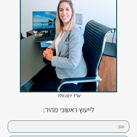
עו"ד דנה פלד
לייעוץ ראשוני מהיר: