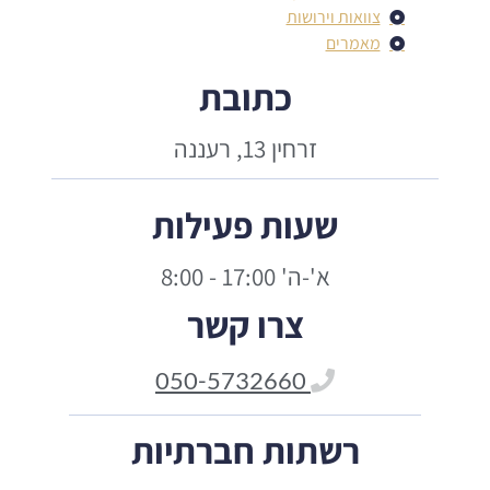
צוואות וירושות
מאמרים
כתובת
זרחין 13, רעננה
שעות פעילות
א'-ה' 17:00 - 8:00
צרו קשר
050-5732660
רשתות חברתיות