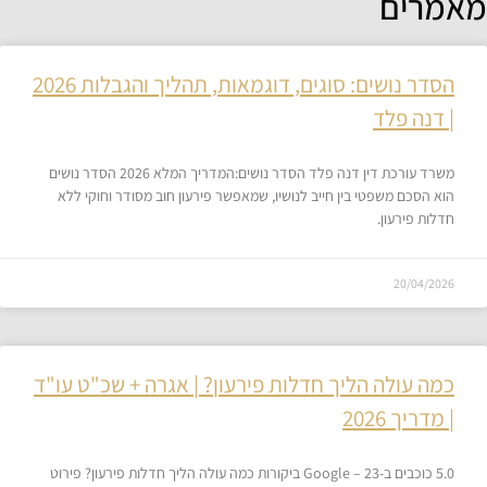
מאמרים
הסדר נושים: סוגים, דוגמאות, תהליך והגבלות 2026
| דנה פלד
משרד עורכת דין דנה פלד הסדר נושים:המדריך המלא 2026 הסדר נושים
הוא הסכם משפטי בין חייב לנושיו, שמאפשר פירעון חוב מסודר וחוקי ללא
חדלות פירעון.
20/04/2026
כמה עולה הליך חדלות פירעון? | אגרה + שכ"ט עו"ד
| מדריך 2026
5.0 כוכבים ב-Google – 23 ביקורות כמה עולה הליך חדלות פירעון? פירוט