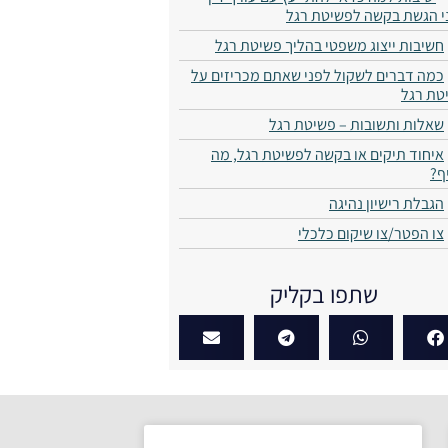
י הגשת בקשה לפשיטת רגל​
חשיבות ייצוג משפטי בהליך פשיטת רגל
כמה דברים לשקול לפני שאתם מכריזים על
טת רגל​
שאלות ותשובות – פשיטת רגל
איחוד תיקים או בקשה לפשיטת רגל, מה
?​
​הגבלת רישיון נהיגה
צו הפטר/צו שיקום כלכלי
שתפו בקליק