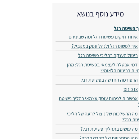
מידע נוסף בנושא
ך פשיטת רגל
איחוד תיקים פשיטת רגל ומה שביניהם
איך לפשוט רגל ולנהל עסק במקביל?
ביטול הענקה בהליכי פשיטת רגל
דמי אבטלה לעצמאי בפשיטת רגל: מהן
יות בביטוח הלאומי?
הרפורמה החדשה בפשיטת רגל
צו כינוס
אפשרות לפתוח עוסק עצמאי בהליך פשיטת
מה ההשלכות של ניצול לרעה של הליכי
טת רגל?
מה עושים בתהליך פשיטת רגל?
מהן הסמכויות של מפרק חברה?