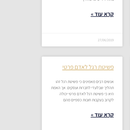
קרא עוד »
27/06/2019
פשיטת רגל לאדם פרטי
אנשים רבים מאמינים כי פשיטת רגל זהו
תהליך שבלעדי לחברות ועסקים. אך האמת
היא כי פשיטת רגל לאדם פרטי יכולה
לקרוב בעקבות חובות כספיים מהם
קרא עוד »