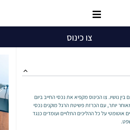
צו כינוס
ן נושיו. צו הכינוס מקפיא את נכסי החייב ביום
אוחר יותר, עם הכרזת פשיטת הרגל מוקנים נכסי
ים אוטומטי על כל ההליכים התלויים ועומדים כנגד
שפט.