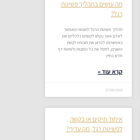
מה עושים בתהליך פשיטת
רגל?
תהליך פשיטת הרגל למעשה מאפשר
לאדם אשר נקלע לקשיים כלכליים ואין
באפשרותו לפרוע את חובותיו לנושיו
השונים, לחסל את כל החובות ולפתוח דף
חדש בחייו
קרא עוד »
27/06/2019
איחוד תיקים או בקשה
לפשיטת רגל, מה עדיף?​