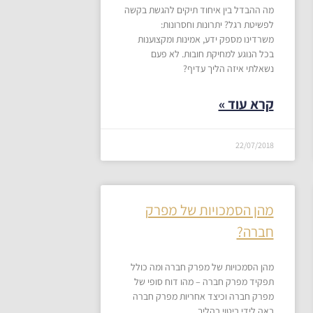
מה ההבדל בין איחוד תיקים להגשת בקשה
לפשיטת רגל? יתרונות וחסרונות:
משרדינו מספק ידע, אמינות ומקצוענות
בכל הנוגע למחיקת חובות. לא פעם
נשאלתי איזה הליך עדיף?
קרא עוד »
22/07/2018
מהן הסמכויות של מפרק
חברה?
מהן הסמכויות של מפרק חברה ומה כולל
תפקיד מפרק חברה – מהו דוח סופי של
מפרק חברה וכיצד אחריות מפרק חברה
באה לידי ביטוי בהליך