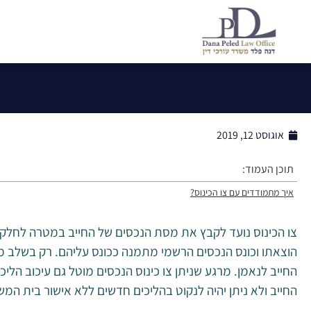
אוגוסט 12, 2019
תוכן העמוד:
איך מתמודדים עם צו הכינוס?
צו הכינוס נועד לקבץ את מסת הנכסים של החייב במטרה לחלקם בי
הוצאתו וכונס הנכסים הרשמי מתמנה ככונס עליהם. רק בשלב מ
החייב לנאמן. מרגע שניתן צו כינוס הנכסים מוטל גם עיכוב הליכ
החייב ולא ניתן יהיה לנקוט בהליכים חדשים ללא אישור בית המ