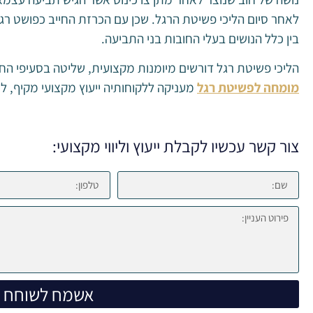
לאחר סיום הליכי פשיטת הרגל. שכן עם הכרזת החייב כפושט רג
בין כלל הנושים בעלי החובות בני התביעה.
הליכי פשיטת רגל דורשים מיומנות מקצועית, שליטה בסעיפי החוק 
מומחה לפשיטת רגל
מעניקה ללקוחותיה ייעוץ מקצועי מקיף, ליוו
צור קשר עכשיו לקבלת ייעוץ וליווי מקצועי:
אשמח לשוחח ע