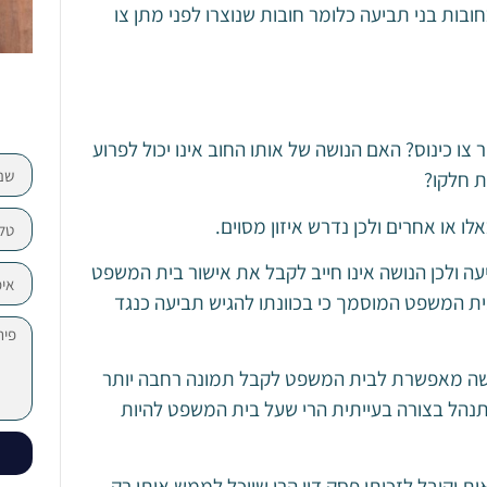
חובות בני תביעה כלומר חובות שנוצרו לפני מתן צו
 כינוס? האם הנושה של אותו החוב אינו יכול לפרוע
ת חלקו?
ו או אחרים ולכן נדרש איזון מסוים.
עה ולכן הנושה אינו חייב לקבל את אישור בית המשפט
בית המשפט המוסמך כי בכוונתו להגיש תביעה כנגד
מעשה מאפשרת לבית המשפט לקבל תמונה רחבה יותר
תנהל בצורה בעייתית הרי שעל בית המשפט להיות
ת וקיבל לזכותו פסק דין הרי שיוכל לממש אותו רק