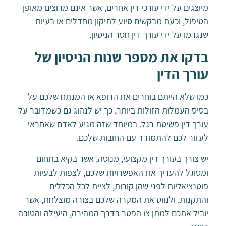
מיוצגים על ידי עורכי דין אחרים, אשר אינם מרוצים מאופן
הטיפול, וכעת מבקשים סיוע לתיקון מחדלים או בעיות
שנגרמו על ידי עורך דין חסר הניסיון.
בדקו את מספר שנות הניסיון של
עורך הדין
כמו שלא הייתם בוחרים את הרופא או המנתח שלכם על
בסיס העמלות הזולות ביותר, כך יש לנהוג גם כשמדובר על
עורך דין פשיטת רגל. במיוחד שזה מגיע לאדם שאחראי
לעזור לכם להתמודד עם החובות שלכם.
יש צורך בעורך דין מקצועי, מנוסה, אשר בקיא בתחום
ומסוגל להעריך את האפשרויות שלכם, לצפות לבעיות
פוטנציאליות לפני שהן קורות, לציית לכל הכללים
והתקנות, ולנווט את המקרה שלכם בצורה מוצלחת, אשר
יוביל אתכם למתן צו הפטר בדרך המהירה, היעילה והטובה