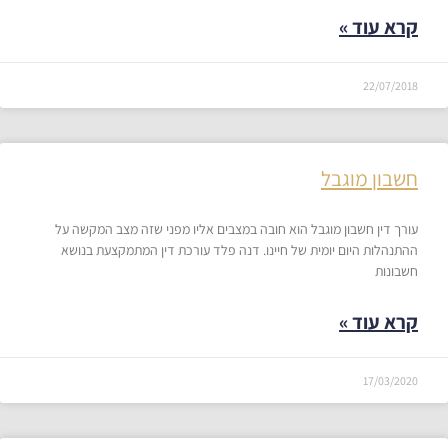
קרא עוד »
22/07/2018
חשבון מוגבל
עורך דין חשבון מוגבל הוא חובה במצבים אליו מפני שזה מצב המקשה על
ההתנהלות היום יומית של חיינו. דנה פלד עורכת דין המתמקצעת בנושא
חשבונות
קרא עוד »
17/03/2020