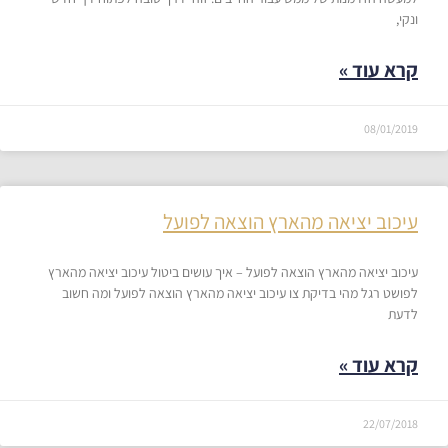
ונקי,
קרא עוד »
08/01/2019
עיכוב יציאה מהארץ הוצאה לפועל
עיכוב יציאה מהארץ הוצאה לפועל – איך עושים ביטול עיכוב יציאה מהארץ
לפושט רגל מהי בדיקת צו עיכוב יציאה מהארץ הוצאה לפועל ומה חשוב
לדעת
קרא עוד »
22/07/2018