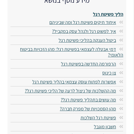
הליך פשיטת רגל
איחוד תיקים פשיטת רגל ומה שביניהם
איך לפשוט רגל ולנהל עסק במקביל?
ביטול הענקה בהליכי פשיטת רגל
דמי אבטלה לעצמאי בפשיטת רגל: מהן הזכויות בביטוח
הלאומי?
הרפורמה החדשה בפשיטת רגל
צו כינוס
אפשרות לפתוח עוסק עצמאי בהליך פשיטת רגל
מה ההשלכות של ניצול לרעה של הליכי פשיטת רגל?
מה עושים בתהליך פשיטת רגל?
מהן הסמכויות של מפרק חברה?
פשיטת רגל השלכות
חשבון מוגבל