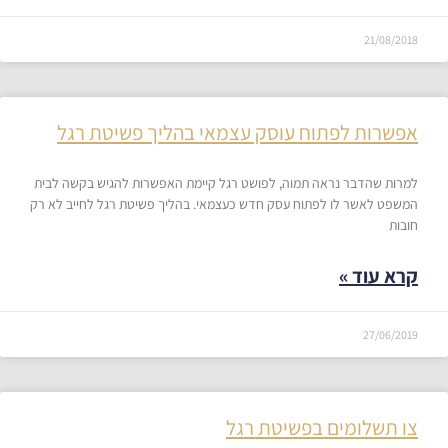
21/08/2018
אפשרות לפתוח עוסק עצמאי בהליך פשיטת רגל
למרות שהדבר נראה תמוה, לפושט רגל קיימת האפשרות להגיש בקשה לבית
המשפט לאשר לו לפתוח עסק חדש כעצמאי. בהליך פשיטת רגל לחייב לא רק
חובות
קרא עוד »
27/06/2019
צו תשלומים בפשיטת רגל