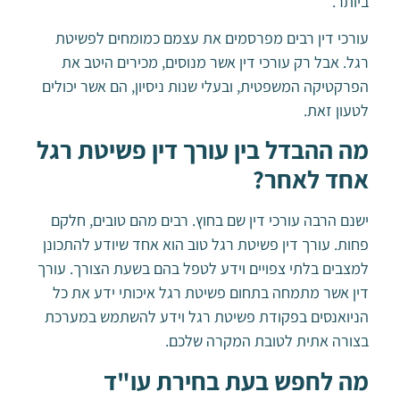
ביותר.
עורכי דין רבים מפרסמים את עצמם כמומחים לפשיטת
רגל. אבל רק עורכי דין אשר מנוסים, מכירים היטב את
הפרקטיקה המשפטית, ובעלי שנות ניסיון, הם אשר יכולים
לטעון זאת.
מה ההבדל בין עורך דין פשיטת רגל
אחד לאחר?
ישנם הרבה עורכי דין שם בחוץ. רבים מהם טובים, חלקם
פחות. עורך דין פשיטת רגל טוב הוא אחד שיודע להתכונן
למצבים בלתי צפויים וידע לטפל בהם בשעת הצורך. עורך
דין אשר מתמחה בתחום פשיטת רגל איכותי ידע את כל
הניואנסים בפקודת פשיטת רגל וידע להשתמש במערכת
בצורה אתית לטובת המקרה שלכם.
מה לחפש בעת בחירת עו"ד