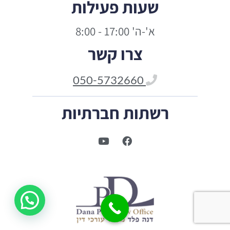
שעות פעילות
א'-ה' 17:00 - 8:00
צרו קשר
050-5732660
רשתות חברתיות
שלום וברכה