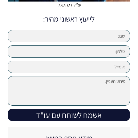
עו"ד דנה פלד
לייעוץ ראשוני מהיר:
אשמח לשוחח עם עו"ד
מידע נוסף בנושא