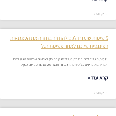
27/06/2019
5 שיטות שיעזרו לכם להחזיר בחזרה את העצמאות
הפיננסית שלכם​ לאחר פשיטת רגל
יש מיתוס גדול לגבי פשיטת רגל שזה קורה רק לאנשים שבאמת מגיע להם,
ואם אתם מכריזים על פשיטת רגל, זה אומר שאתם נוראים עם כסף.
קרא עוד »
22/07/2018