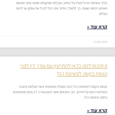
הליך פשיטת הרגל מטיל על החייב הגבלות וסנקציות שונות אשר מונעות
מאיתנו זכויות שונות. כך למשל, החייב אינו יכול לנהל את עסקו או להיות
בעלים
קרא עוד »
27/06/2019
6 סיבות למה כדאי להתייעץ עם עורך דין לפני
הגשת בקשה לפשיטת רגל​
הגשת בקשה לפשיטת רגל הינה פעולה משפטית אשר מגלמת בתוכה
השלכות רבות על חייכם. רוב האנשים אשר אינם עורכי דין אינם מתמצאים
בחוקי פשיטת רגל
קרא עוד »