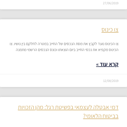
27/06/2019
צו כינוס
צו הכינוס נועד לקבץ את מסת הנכסים של החייב במטרה לחלקם בין נושיו. צו
הכינוס מקפיא את נכסי החייב ביום הוצאתו וכונס הנכסים הרשמי מתמנה
קרא עוד »
12/08/2019
דמי אבטלה לעצמאי בפשיטת רגל: מהן הזכויות
בביטוח הלאומי?