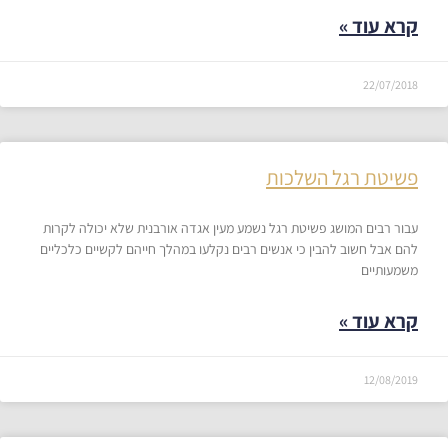
קרא עוד »
22/07/2018
פשיטת רגל השלכות
עבור רבים המושג פשיטת רגל נשמע מעין אגדה אורבנית שלא יכולה לקרות
להם אבל חשוב להבין כי אנשים רבים נקלעו במהלך חייהם לקשיים כלכליים
משמעותיים
קרא עוד »
12/08/2019