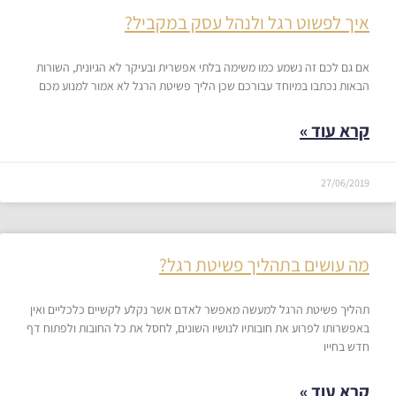
איך לפשוט רגל ולנהל עסק במקביל?
אם גם לכם זה נשמע כמו משימה בלתי אפשרית ובעיקר לא הגיונית, השורות
הבאות נכתבו במיוחד עבורכם שכן הליך פשיטת הרגל לא אמור למנוע מכם
קרא עוד »
27/06/2019
מה עושים בתהליך פשיטת רגל?
תהליך פשיטת הרגל למעשה מאפשר לאדם אשר נקלע לקשיים כלכליים ואין
באפשרותו לפרוע את חובותיו לנושיו השונים, לחסל את כל החובות ולפתוח דף
חדש בחייו
קרא עוד »