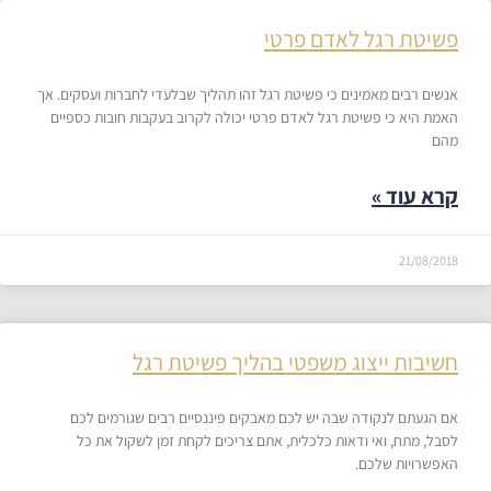
פשיטת רגל לאדם פרטי
אנשים רבים מאמינים כי פשיטת רגל זהו תהליך שבלעדי לחברות ועסקים. אך
האמת היא כי פשיטת רגל לאדם פרטי יכולה לקרוב בעקבות חובות כספיים
מהם
קרא עוד »
21/08/2018
חשיבות ייצוג משפטי בהליך פשיטת רגל
אם הגעתם לנקודה שבה יש לכם מאבקים פיננסיים רבים שגורמים לכם
לסבל, מתח, ואי ודאות כלכלית, אתם צריכים לקחת זמן לשקול את כל
האפשרויות שלכם.