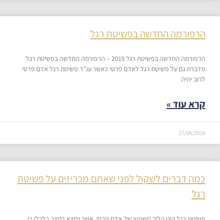
הרפורמה החדשה בפשיטת רגל
הרפורמה החדשה בפשיטת רגל 2019 – הרפורמה החדשה בפשיטת רגל
מדברת גם על פשיטת רגל לאדם פרטי כאשר עו"ד פשיטת רגל אדם פרטי
לרוב יהיה
קרא עוד »
27/06/2019
כמה דברים לשקול לפני שאתם מכריזים על פשיטת
רגל​
פשיטת רגל הינו הליך משפטי של אדם פרטי, אשר נמצא במצב כלכלי בו