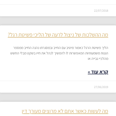
22/07/2018
מה ההשלכות של ניצול לרעה של הליכי פשיטת רגל?
הליך פשיטת הרגל כאמור מיטיב עם החייב ובמסגרתו נהנה החייב ממספר
הגנות משמעותיות המאפשרות לו להמשיך לנהל את חייו בשקט מבלי החשש
מהלכיי גבייה או
קרא עוד »
27/06/2019
מה לעשות כאשר אתם לא מרוצים מעורך דין