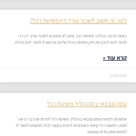
למה זה חשוב לשכור עורך דין פשיטת רגל?
כאשר מדובר בהליכי פשיטת רגל, אתם לא מחויבים לשכור עורך דין כדי
לעזור לכם להכין את תיק פשיטת הרגל שלכם או בשביל לעזור לכם בהליך.
קרא עוד »
22/07/2018
עסק עצמאי בזמן הליך פשיטת רגל
אפשרות לפתוח עוסק עצמאי בההליך פשיטת רגל למרות שהדבר נראה
תמוה, לפושט רגל קיימת האפשרות להגיש בקשה לבית המשפט לאשר לו
לפתוח עסק חדש כעצמאי.