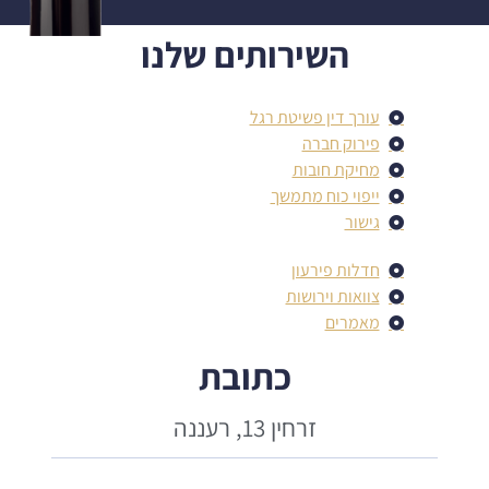
השירותים שלנו
עורך דין פשיטת רגל
פירוק חברה
מחיקת חובות
ייפוי כוח מתמשך
גישור
חדלות פירעון
צוואות וירושות
מאמרים
כתובת
זרחין 13, רעננה