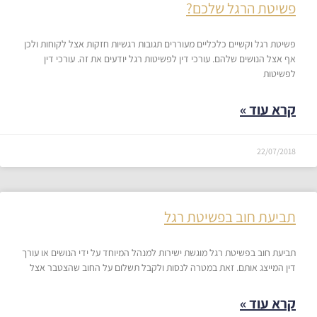
פשיטת הרגל שלכם​?
פשיטת רגל וקשיים כלכליים מעוררים תגובות רגשיות חזקות אצל לקוחות ולכן
אף אצל הנושים שלהם. עורכי דין לפשיטות רגל יודעים את זה. עורכי דין
לפשיטות
קרא עוד »
22/07/2018
תביעת חוב בפשיטת רגל
תביעת חוב בפשיטת רגל מוגשת ישירות למנהל המיוחד על ידי הנושים או עורך
דין המייצג אותם. זאת במטרה לנסות ולקבל תשלום על החוב שהצטבר אצל
קרא עוד »