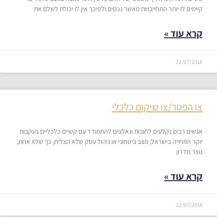
קיימים לו יותר התחייבויות מאשר נכסים ולפיכך אין לו יכולת לשלם את
קרא עוד »
22/07/2018
צו הפטר/צו שיקום כלכלי
אנשים רבים נקלעים לחובות ונאלצים להתמודד עם קשיים כלכליים בעקבות
יוקר המחייה בישראל, מצב ביטחוני או ניהול עסק שלא הצליח, כך שלא אחת,
נוצר מדרון
קרא עוד »
22/07/2018