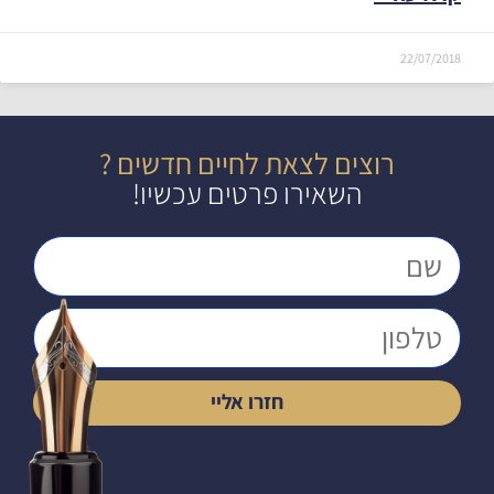
22/07/2018
רוצים לצאת לחיים חדשים ?
השאירו פרטים עכשיו!
חזרו אליי