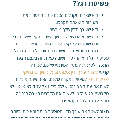
פשיטת רגל?
ודא שאתם מקבלים הסכם כתוב המסביר את
השירותים שאתם תקבלו.
ודא שעורך הדין שלך מורשה.
ודא שהוא או היא יש ניסיון עשיר בתיקי פשיטות רגל
והם שומרים על קשר עם נושאים שוטפים, שינויים
בפקודה וניואנסים חשובים בתחום של פשיטת רגל.
פשיטת רגל היא החלטה חשובה מאוד. זה בעצם הצעד
הראשון לקראת העתיד הפיננסי שלכם. לכן זה
קריטי
לשכור עורך. דין איכותי ובעל ניסיון רב בתיקי
פשיטות רגל
לטיפול במקרה שלכם. האם הייתם מוכנים
לשים את עתיד הפיננסי שלכם בידיו של עו"ד לא מיומן ולא
מקצועי? הגיע הזמן לעשות את הדברים בצורה הנכונה.
וזה לא הזמן להיות קמצנים.
חשוב לשכור את עורך הדין המוסמך ביותר והאיכותי ביותר