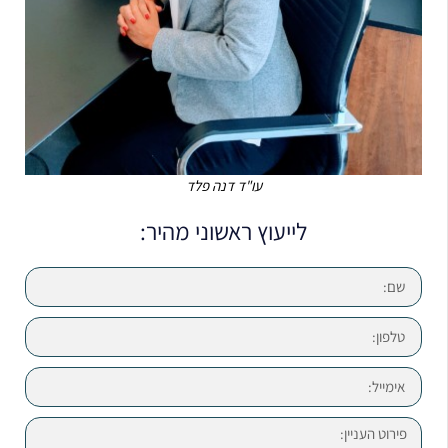
עו"ד דנה פלד
לייעוץ ראשוני מהיר: