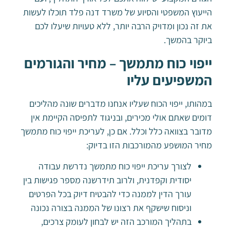
הייעוץ המשפטי והסיוע של משרד דנה פלד תוכלו לעשות
את זה נכון ומדויק הרבה יותר, ללא טעויות שיעלו לכם
ביוקר בהמשך.
ייפוי כוח מתמשך – מחיר והגורמים
המשפיעים עליו
במהותו, ייפוי הכוח שעליו אנחנו מדברים שונה מהליכים
דומים שאתם אולי מכירים, ובניגוד לתפיסה הקיימת אין
מדובר בצוואה כלל וכלל. אם כן, לעריכת ייפוי כוח מתמשך
מחיר המושפע מהמורכבות הזו בדיוק:
לצורך עריכת ייפוי כוח מתמשך נדרשת עבודה
יסודית וקפדנית, ולרוב תידרשנה מספר פגישות בין
עורך הדין לממנה כדי להבטיח דיוק בכל הפרטים
וניסוח שישקף את רצונו של הממנה בצורה נכונה
בתהליך המורכב הזה יש לבחון לעומק צרכים,