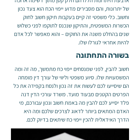
ארבעת היתרונות הללו הם חלק קטן מתוך רשימה ארוכה
של יתרונות, והם מסבירים מדוע ייפוי הכח הוא צעד נכון
וחשוב. כלי משפטי זה קיים בעקבות תיקון חשוב לחוק
הכשרות המשפטית, והתיקון שנכנס לתוקפו לפני כשלוש
שנים בהחלט משנה את החוקים – והוא מאפשר לכל אדם
להיות אחראי לגורלו שלו.
בשורה התחתונה
חשוב להבין, לפני שמנסחים ייפוי כח מתמשך, מה זה ומה
המשמעויות שלו. סיוע משפטי וליווי של עורך דין מומחה
הם שיסייעו לכם לעשות את זה נכון ולנסח בקפידה את כל
הפרטים הקטנים מבעוד מועד. משרד עורכי הדין דנה
פלד יסייע לכם להבין מה באמת חשוב ונכון עבורכם, מי
האדם המתאים ביותר לדאוג לצרכים שלכם ומה היא
הדרך האידאלית להכין ייפוי כח שיתאים בדיוק לכם.