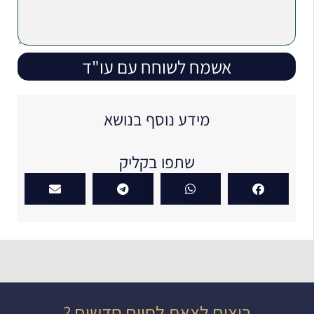
אשמח לשוחח עם עו"ד
מידע נוסף בנושא
שתפו בקליק
רוצים לצאת לחיים חדשים ?