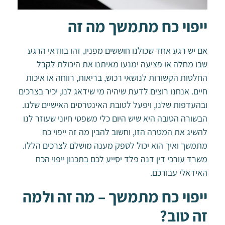
ייפוי כח מתמשך מה זה
אם יש רגע אחד שכולנו חוששים מפניו, זהו בוודאי הרגע
שבו מחלה או פציעה ימנעו מאיתנו את היכולת לקבל
החלטות הקשורות לנושאי רכוש, בריאות, רווחה או איכות
חיים. אנחנו רוצים לדעת שיהיה מי שידאג לנו, יכיר בצרכים
ובהעדפות שלנו, ויפעל לטובת האינטרסים האישיים שלנו.
הבשורה הטובה היא שיש היום כלי משפטי חיוני שעוזר לנו
להשיג את המטרה הזו, וחשוב להבין מה זה ייפוי כח
מתמשך ואיך הוא יכול לספק מענה מושלם לצרכים הללו.
משרד עורכי דין דנה פלד יסייע לכם בתכנון ייפוי הכח
האידאלי עבורכם.
ייפוי כח מתמשך – מה זה ולמה
זה טוב?