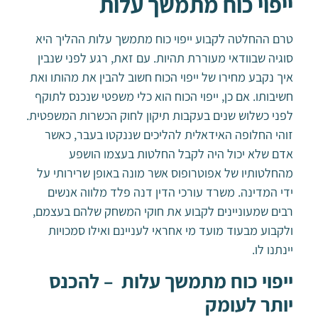
ייפוי כוח מתמשך עלות
טרם ההחלטה לקבוע ייפוי כוח מתמשך עלות ההליך היא
סוגיה שבוודאי מעוררת תהיות. עם זאת, רגע לפני שנבין
איך נקבע מחירו של ייפוי הכוח חשוב להבין את מהותו ואת
חשיבותו. אם כן, ייפוי הכוח הוא כלי משפטי שנכנס לתוקף
לפני כשלוש שנים בעקבות תיקון לחוק הכשרות המשפטית.
זוהי החלופה האידאלית להליכים שננקטו בעבר, כאשר
אדם שלא יכול היה לקבל החלטות בעצמו הושפע
מהחלטותיו של אפוטרופוס אשר מונה באופן שרירותי על
ידי המדינה. משרד עורכי הדין דנה פלד מלווה אנשים
רבים שמעוניינים לקבוע את חוקי המשחק שלהם בעצמם,
ולקבוע מבעוד מועד מי אחראי לעניינם ואילו סמכויות
יינתנו לו.
ייפוי כוח מתמשך עלות – להכנס
יותר לעומק