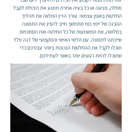
מחלה, פגיעה או כל בעיה אחרת תמנע את היכולת לקבל
החלטות באופן עצמאי. עורך הדין המלווה את תהליך
ההכנה של ייפוי כוח מתמשך חייב להציג את התמונה
במלואה, את המשמעות של כל החלטה ואת הסמכויות
שיינתנו לממונה. עם הליווי האישי והמקצועי של דנה פלד
תוכלו לקבל את ההחלטות הנכונות ביותר עבורכם כדי
שתוכלו להיות רגועים יותר באשר לעתידכם.