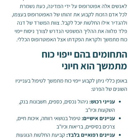
לאנשים אלה אפוטרופוס על ידי המדינה, כעת נשמרת
לכל אדם הזכות לקבוע את זהותו של האפוטרופוס בעצמו,
ולהגדיר אילו החלטות יוכל לקבל. צוות המשרד של דנה
פלד מלווה את ההליך המשפטי הנדרש לצורך ניסוח ייפוי
כוח מתמשך ולקראת הפקדתו אצל האפוטרופוס הכללי.
התחומים בהם ייפוי כוח
מתמשך הוא חיוני
באופן כללי ניתן לקבוע ייפוי כוח מתמשך לטיפול בענייניו
השונים של הפרט:
ענייני רכוש:
ניהול נכסים, כספים, חשבונות בנק,
השקעות וכיו"ב
עניינים אישיים:
טיפול בנושאי רווחה, איכות חיים,
צרכים בסיסיים, בריאות וכיו"ב
עניינים רפואיים בלבד:
קביעת החלטות הנוגעות