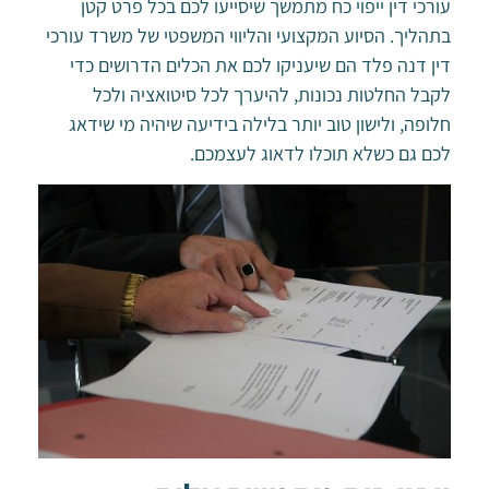
עורכי דין ייפוי כח מתמשך שיסייעו לכם בכל פרט קטן
בתהליך. הסיוע המקצועי והליווי המשפטי של משרד עורכי
דין דנה פלד הם שיעניקו לכם את הכלים הדרושים כדי
לקבל החלטות נכונות, להיערך לכל סיטואציה ולכל
חלופה, ולישון טוב יותר בלילה בידיעה שיהיה מי שידאג
לכם גם כשלא תוכלו לדאוג לעצמכם.