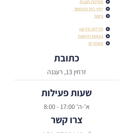
מחיקת חובות
ייפוי כוח מתמשך
גישור
חדלות פירעון
צוואות וירושות
מאמרים
כתובת
זרחין 13, רעננה
שעות פעילות
א'-ה' 17:00 - 8:00
צרו קשר