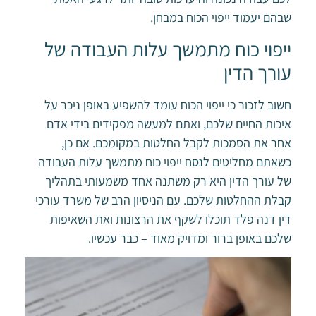
שבהם יעמוד ייפוי הכוח במבחן.
ייפוי כוח מתמשך עלות העבודה של
עורך הדין
חשוב לזכור כי ייפוי הכוח עומד להשפיע באופן ניכר על
איכות החיים שלכם, ואתם למעשה מפקידים בידי אדם
אחר את הסמכות לקבל החלטות במקומכם. אם כן,
כשאתם מחליטים לנסח ייפוי כוח מתמשך עלות העבודה
של עורך הדין היא רק משתנה אחד משמעותי בתהליך
קבלת ההחלטות שלכם. עם הניסיון הרב של משרד עורכי
דין דנה פלד תוכלו לשקף את הרצונות ואת השאיפות
שלכם באופן ברור ומדויק מאוד – כבר עכשיו.