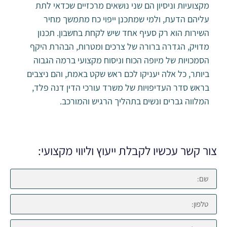
מקצועיות וניסיון הם שני נושאים מרכזיים שכדאי לתת
עליהם הדעת, ולמי שמתכנן ייפוי כח מתמשך מחיר
השירות הוא רק סעיף אחד שיש לקחת בחשבון. תכנון
מדויק, הגדרה ברורה של צרכים ומטרות, הבהרת היקף
הסמכויות של מיופה הכוח וניסוח מקצועי ברמה הגבוה
ביותר, כל אלה יעניקו לכם ראש שקט באמת, והם ניצבים
בראש סדר העדיפויות של משרד עורכי הדין דנה פלד,
המלווה גברים ונשים בתהליך הרגיש והמורכב.
צור קשר עכשיו לקבלת ייעוץ וליווי מקצועי: