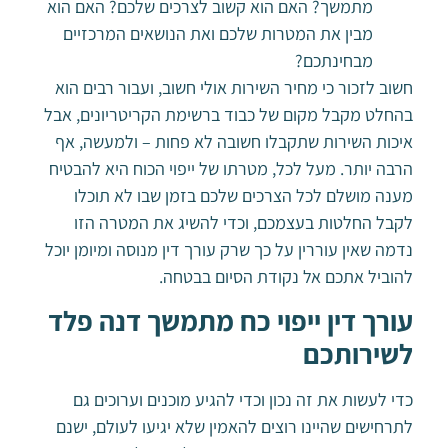
מתמשך? האם הוא קשוב לצרכים שלכם? האם הוא
מבין את המטרות שלכם ואת הנושאים המרכזיים
מבחינתכם?
חשוב לזכור כי מחיר השירות אולי חשוב, ועבור רבים הוא
בהחלט מקבל מקום של כבוד ברשימת הקריטריונים, אבל
איכות השירות שתקבלו חשובה לא פחות – ולמעשה, אף
הרבה יותר. מעל לכל, מטרתו של ייפוי הכוח היא להבטיח
מענה מושלם לכל הצרכים שלכם בזמן שבו לא תוכלו
לקבל החלטות בעצמכם, וכדי להשיג את המטרה הזו
נדמה שאין עוררין על כך שרק עורך דין מנוסה ומיומן יוכל
להוביל אתכם אל נקודת הסיום בבטחה.
עורך דין ייפוי כח מתמשך דנה פלד
לשירותכם
כדי לעשות את זה נכון וכדי להגיע מוכנים וערוכים גם
לתרחישים שהיינו רוצים להאמין שלא יגיעו לעולם, ישנם