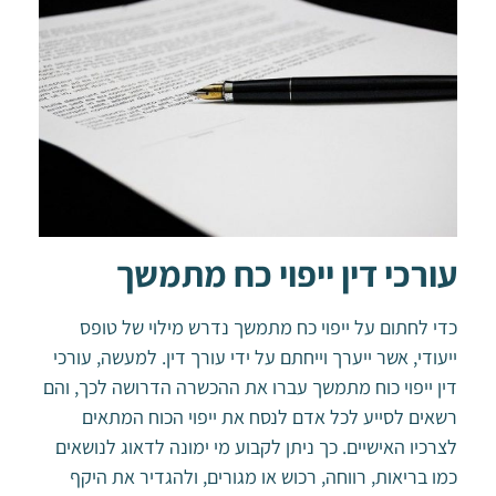
עורכי דין ייפוי כח מתמשך
כדי לחתום על ייפוי כח מתמשך נדרש מילוי של טופס
ייעודי, אשר ייערך וייחתם על ידי עורך דין. למעשה, עורכי
דין ייפוי כוח מתמשך עברו את ההכשרה הדרושה לכך, והם
רשאים לסייע לכל אדם לנסח את ייפוי הכוח המתאים
לצרכיו האישיים. כך ניתן לקבוע מי ימונה לדאוג לנושאים
כמו בריאות, רווחה, רכוש או מגורים, ולהגדיר את היקף