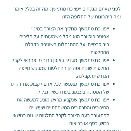
לפני שאתם מנסחים ייפוי כח מתמשך, מה זה בכלל אומר
ומה היתרונות של החלופה הזו?
ייפוי כח מתמשך מחליף את הצורך במינוי
אפוטרופוס וכך הוא מקל משמעותית על הליכים
בירוקרטיים ועל ההתנהלות השוטפת בקבלת
ההחלטות
ייפוי כח מתמשך מגדיר באופן ברור מי אחראי לקבל
החלטות שונות ומה הן ההחלטות שמבקש מייפה
הכח שתתקבלנה.
ייפוי כח מתמשך מאפשר לכל אדם לקבוע את זהותו
של הממונה בעצמו, בעודו כשיר וצלול
ייפוי כח מתמשך שנקבע מראש מונע למעשה את
החיכוכים והסכסוכים המשפחתיים שעשויים
להתעורר בעת הצורך לקבל החלטות שונות בנושאי
רכוש, כסף או בריאות