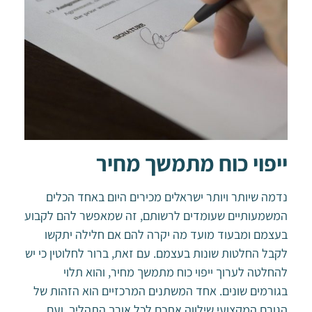
ייפוי כוח מתמשך מחיר
נדמה שיותר ויותר ישראלים מכירים היום באחד הכלים
המשמעותיים שעומדים לרשותם, זה שמאפשר להם לקבוע
בעצמם ומבעוד מועד מה יקרה להם אם חלילה יתקשו
לקבל החלטות שונות בעצמם. עם זאת, ברור לחלוטין כי יש
להחלטה לערוך ייפוי כוח מתמשך מחיר, והוא תלוי
בגורמים שונים. אחד המשתנים המרכזיים הוא הזהות של
הגורם המקצועי שילווה אתכם לכל אורך התהליך, ועם