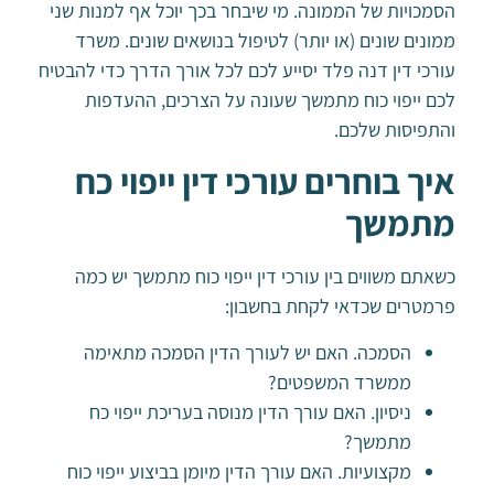
הסמכויות של הממונה. מי שיבחר בכך יוכל אף למנות שני
ממונים שונים (או יותר) לטיפול בנושאים שונים. משרד
עורכי דין דנה פלד יסייע לכם לכל אורך הדרך כדי להבטיח
לכם ייפוי כוח מתמשך שעונה על הצרכים, ההעדפות
והתפיסות שלכם.
איך בוחרים עורכי דין ייפוי כח
מתמשך
כשאתם משווים בין עורכי דין ייפוי כוח מתמשך יש כמה
פרמטרים שכדאי לקחת בחשבון:
הסמכה. האם יש לעורך הדין הסמכה מתאימה
ממשרד המשפטים?
ניסיון. האם עורך הדין מנוסה בעריכת ייפוי כח
מתמשך?
מקצועיות. האם עורך הדין מיומן בביצוע ייפוי כוח