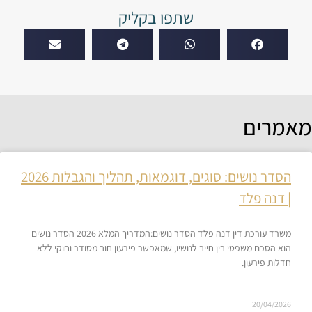
שתפו בקליק
מאמרים
הסדר נושים: סוגים, דוגמאות, תהליך והגבלות 2026
| דנה פלד
משרד עורכת דין דנה פלד הסדר נושים:המדריך המלא 2026 הסדר נושים
הוא הסכם משפטי בין חייב לנושיו, שמאפשר פירעון חוב מסודר וחוקי ללא
חדלות פירעון.
20/04/2026