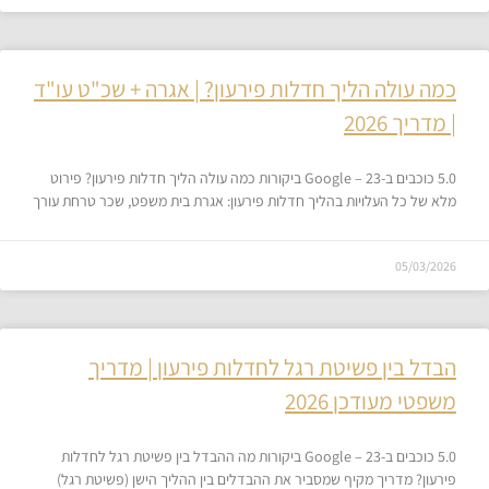
כמה עולה הליך חדלות פירעון? | אגרה + שכ"ט עו"ד
| מדריך 2026
5.0 כוכבים ב-Google – 23 ביקורות כמה עולה הליך חדלות פירעון? פירוט
מלא של כל העלויות בהליך חדלות פירעון: אגרת בית משפט, שכר טרחת עורך
05/03/2026
הבדל בין פשיטת רגל לחדלות פירעון | מדריך
משפטי מעודכן 2026
5.0 כוכבים ב-Google – 23 ביקורות מה ההבדל בין פשיטת רגל לחדלות
פירעון? מדריך מקיף שמסביר את ההבדלים בין ההליך הישן (פשיטת רגל)