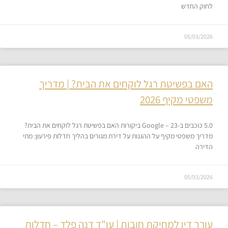
לחוק החדש
05/03/2026
האם בפשיטת רגל לוקחים את הבית? | מדריך
משפטי מקיף 2026
5.0 כוכבים ב-Google – 23 ביקורות האם בפשיטת רגל לוקחים את הבית?
מדריך משפטי מקיף על ההגנות על דירת מגורים בהליך חדלות פירעון: מתי
הדירה
05/03/2026
עורך דין למחיקת חובות | עו"ד דנה פלד – חדלות