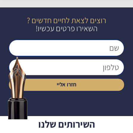
רוצים לצאת לחיים חדשים ?
השאירו פרטים עכשיו!
חזרו אליי
השירותים שלנו