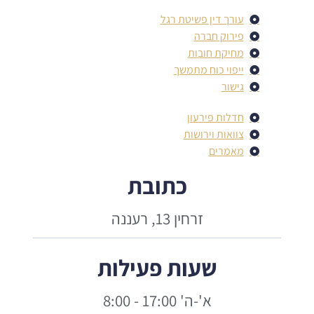
עורך דין פשיטת רגל
פירוק חברה
מחיקת חובות
ייפוי כוח מתמשך
גישור
חדלות פירעון
צוואות וירושות
מאמרים
כתובת
זרחין 13, רעננה
שעות פעילות
א'-ה' 17:00 - 8:00