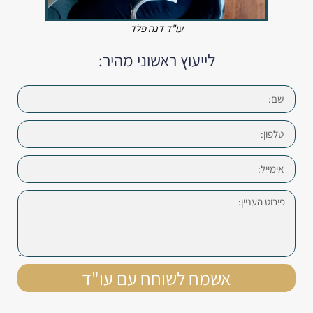
עו"ד דנה פלד
לייעוץ ראשוני מהיר:
אשמח לשוחח עם עו"ד