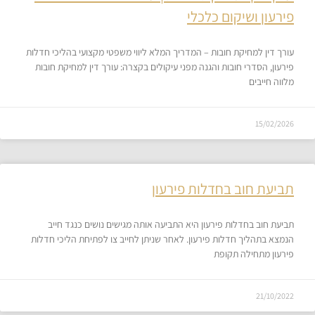
פירעון ושיקום כלכלי
עורך דין למחיקת חובות – המדריך המלא ליווי משפטי מקצועי בהליכי חדלות
פירעון, הסדרי חובות והגנה מפני עיקולים בקצרה: עורך דין למחיקת חובות
מלווה חייבים
15/02/2026
תביעת חוב בחדלות פירעון
תביעת חוב בחדלות פירעון היא התביעה אותה מגישים נושים כנגד חייב
הנמצא בתהליך חדלות פירעון. לאחר שניתן לחייב צו לפתיחת הליכי חדלות
פירעון מתחילה תקופת
21/10/2022