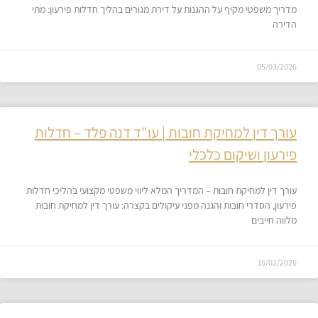
מדריך משפטי מקיף על ההגנות על דירת מגורים בהליך חדלות פירעון: מתי
הדירה
05/03/2026
עורך דין למחיקת חובות | עו"ד דנה פלד – חדלות
פירעון ושיקום כלכלי
עורך דין למחיקת חובות – המדריך המלא ליווי משפטי מקצועי בהליכי חדלות
פירעון, הסדרי חובות והגנה מפני עיקולים בקצרה: עורך דין למחיקת חובות
מלווה חייבים
15/02/2026