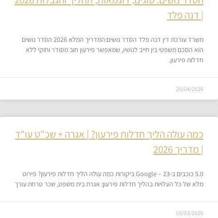
| דנה פלד
משרד עורכת דין דנה פלד הסדר נושים:המדריך המלא 2026 הסדר נושים
הוא הסכם משפטי בין חייב לנושיו, שמאפשר פירעון חוב מסודר וחוקי ללא
חדלות פירעון.
20/04/2026
כמה עולה הליך חדלות פירעון? | אגרה + שכ"ט עו"ד
| מדריך 2026
5.0 כוכבים ב-Google – 23 ביקורות כמה עולה הליך חדלות פירעון? פירוט
מלא של כל העלויות בהליך חדלות פירעון: אגרת בית משפט, שכר טרחת עורך
05/03/2026