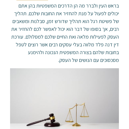
בראש העין ולברר מה הן הדרכים המשפטיות בהן אתם
יכולים לפעול על מנת להחזיר את החובות שלכם. תהליך
של פשיטת רגל הוא תהליך שדורש זמן, סבלנות ומשאבים
רבים, אך בסופו של דבר הוא יכול לאפשר לכם להחזיר את
העסק לפעילות מלאה ואת החיים שלכם למסלולם. עורכת
דין דנה פלד מלווה בעלי עסקים רבים אשר רוצים לטפל
בחובות שלהם בצורה המשפטית הנכונה ולהימנע
מסכסוכים עם הנושים של העסק.