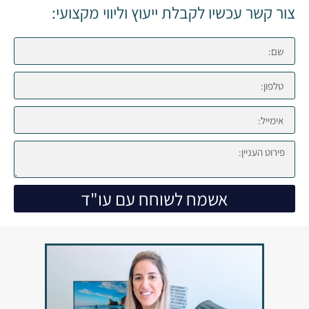
צור קשר עכשיו לקבלת ייעוץ וליווי מקצועי:
אשמח לשוחח עם עו"ד