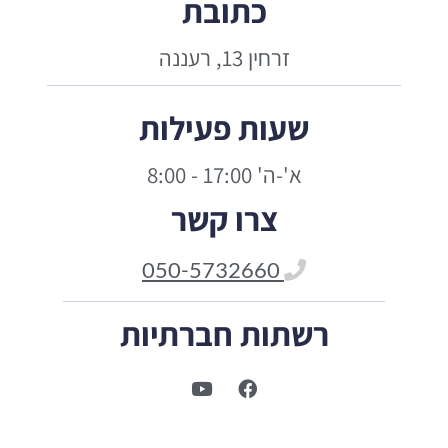
כתובת
זרחין 13, רעננה
שעות פעילות
א'-ה' 17:00 - 8:00
צרו קשר
050-5732660
רשתות חברתיות