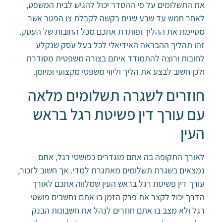
את התשלומים על פי ההסדר יכול להגיש לבית המשפט,
לאחר חמש עד שבע שנים בקשה לקבלת צו הפטר אשר
מסיימת את ההליך ופותרת אתכם מכל החובות של העסק.
זהו תהליך ההבראה האידיאלי לכל בעל עסק שנקלע
לחובות ורוצה להתמודד איתם בצורה משפטית מסודרת
ולכן חשוב לבצע את הליך וליווי משפטי מקצועי ומיומן.
חוזרים לשגרה תשלומים מלאה
עם עורך דין פשיטת רגל בראש
העין
לאורך התקופה בה אתם מוגדרים כפושטי רגל, אתם
נמצאים בשגרת תשלומים מאתגרת למדי. אך חשוב לזכור,
עורך דין פשיטת רגל בראש העין שמלווה אתכם לאורך
הדרך יכול לקצר את פרק הזמן בו אתם נחשבים פושטי
רגל ולא מצב בו אתם חוזרים לנהל את חשבונות הבנק