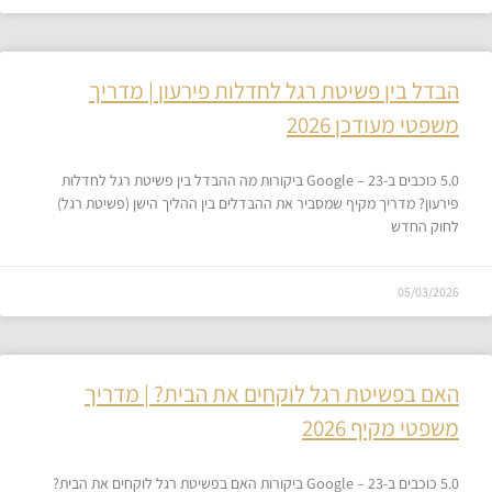
הבדל בין פשיטת רגל לחדלות פירעון | מדריך
משפטי מעודכן 2026
5.0 כוכבים ב-Google – 23 ביקורות מה ההבדל בין פשיטת רגל לחדלות
פירעון? מדריך מקיף שמסביר את ההבדלים בין ההליך הישן (פשיטת רגל)
לחוק החדש
05/03/2026
האם בפשיטת רגל לוקחים את הבית? | מדריך
משפטי מקיף 2026
5.0 כוכבים ב-Google – 23 ביקורות האם בפשיטת רגל לוקחים את הבית?