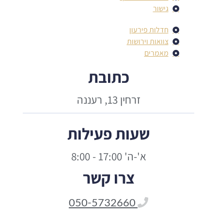
גישור
חדלות פירעון
צוואות וירושות
מאמרים
כתובת
זרחין 13, רעננה
שעות פעילות
א'-ה' 17:00 - 8:00
צרו קשר
050-5732660