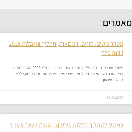
מאמרים
הסדר נושים: סוגים, דוגמאות, תהליך והגבלות 2026
| דנה פלד
משרד עורכת דין דנה פלד הסדר נושים:המדריך המלא 2026 הסדר נושים
הוא הסכם משפטי בין חייב לנושיו, שמאפשר פירעון חוב מסודר וחוקי ללא
חדלות פירעון.
20/04/2026
כמה עולה הליך חדלות פירעון? | אגרה + שכ"ט עו"ד