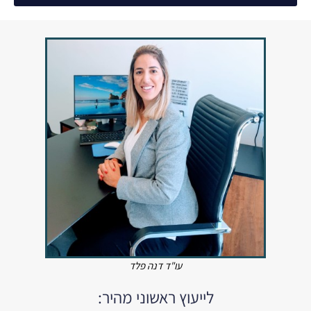
עו"ד דנה פלד
לייעוץ ראשוני מהיר: