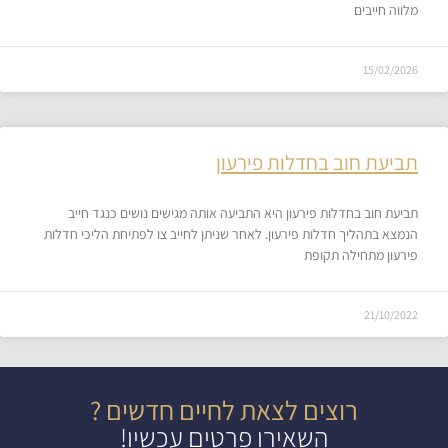
מלווה חייבים
15/02/2026
תביעת חוב בחדלות פירעון
תביעת חוב בחדלות פירעון היא התביעה אותה מגישים נושים כנגד חייב
הנמצא בתהליך חדלות פירעון. לאחר שניתן לחייב צו לפתיחת הליכי חדלות
פירעון מתחילה תקופת
21/10/2022
רוצים לצאת לחיים חדשים ?
השאירו פרטים עכשיו!