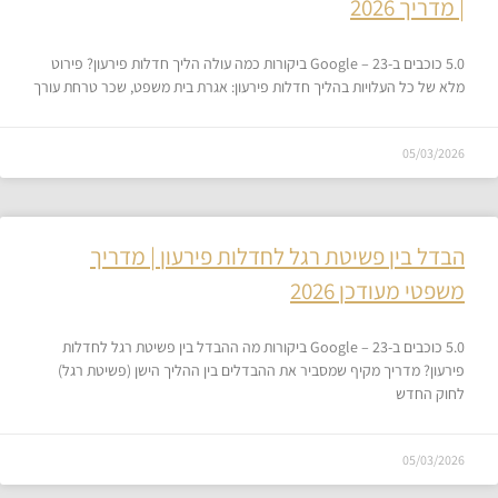
| מדריך 2026
5.0 כוכבים ב-Google – 23 ביקורות כמה עולה הליך חדלות פירעון? פירוט
מלא של כל העלויות בהליך חדלות פירעון: אגרת בית משפט, שכר טרחת עורך
05/03/2026
הבדל בין פשיטת רגל לחדלות פירעון | מדריך
משפטי מעודכן 2026
5.0 כוכבים ב-Google – 23 ביקורות מה ההבדל בין פשיטת רגל לחדלות
פירעון? מדריך מקיף שמסביר את ההבדלים בין ההליך הישן (פשיטת רגל)
לחוק החדש
05/03/2026