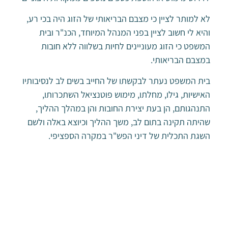
לא למותר לציין כי מצבם הבריאותי של הזוג היה בכי רע,
והיא לי חשוב לציין בפני המנהל המיוחד, הכנ"ר ובית
המשפט כי הזוג מעוניינים לחיות בשלווה ללא חובות
במצבם הבריאותי.
בית המשפט נעתר לבקשתו של החייב בשים לב לנסיבותיו
האישיות, גילו, מחלתו, מימוש פוטנציאל השתכרותו,
התנהגותם, הן בעת יצירת החובות והן במהלך ההליך,
שהיתה תקינה בתום לב, משך ההליך וכיוצא באלה ולשם
השגת התכלית של דיני הפש"ר במקרה הספציפי.