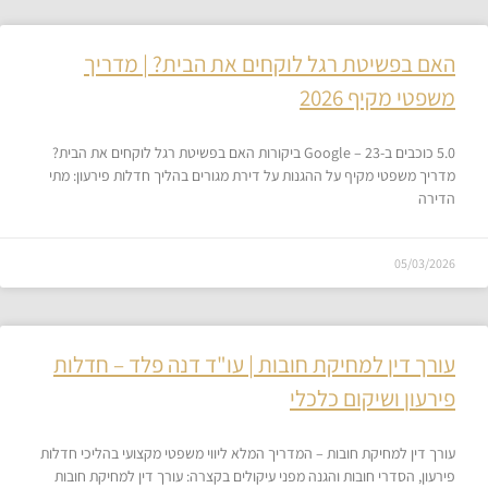
האם בפשיטת רגל לוקחים את הבית? | מדריך
משפטי מקיף 2026
5.0 כוכבים ב-Google – 23 ביקורות האם בפשיטת רגל לוקחים את הבית?
מדריך משפטי מקיף על ההגנות על דירת מגורים בהליך חדלות פירעון: מתי
הדירה
05/03/2026
עורך דין למחיקת חובות | עו"ד דנה פלד – חדלות
פירעון ושיקום כלכלי
עורך דין למחיקת חובות – המדריך המלא ליווי משפטי מקצועי בהליכי חדלות
פירעון, הסדרי חובות והגנה מפני עיקולים בקצרה: עורך דין למחיקת חובות