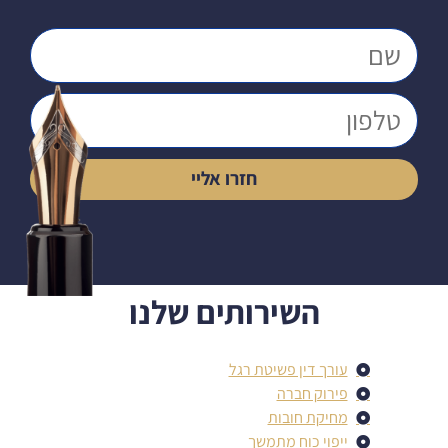
חזרו אליי
השירותים שלנו
עורך דין פשיטת רגל
פירוק חברה
מחיקת חובות
ייפוי כוח מתמשך