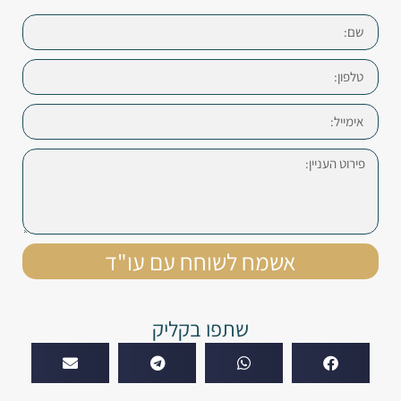
אשמח לשוחח עם עו"ד
שתפו בקליק